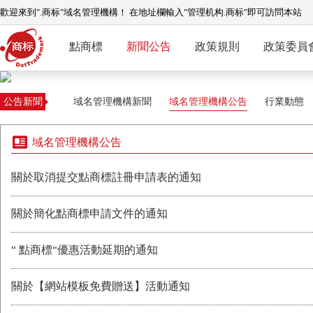
歡迎來到".商标"域名管理機構！ 在地址欄輸入"管理机构.商标"即可訪問本站
點商標
新聞公告
政策規則
政策委員
公告新聞
域名管理機構新聞
域名管理機構公告
行業動態
域名管理機構公告
關於取消提交點商標註冊申請表的通知
關於簡化點商標申請文件的通知
“ 點商標“優惠活動延期的通知
關於【網站模板免費贈送】活動通知