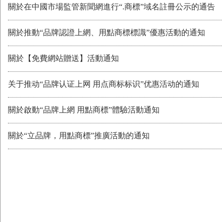
關於在中國市場監管新聞網進行“.商標”域名註冊公示的通告
關於推動“品牌認證上網、用點商標標識”優惠活動的通知
關於【免費網站贈送】活動通知
关于推动“品牌认证上网 用点商标标识”优惠活动的通知
關於啟動“品牌上網 用點商標”體驗活動通知
關於“立品牌，用點商標”推廣活動的通知